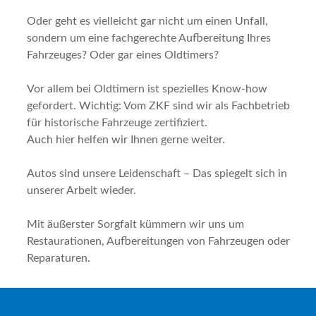
Oder geht es vielleicht gar nicht um einen Unfall,
sondern um eine fachgerechte Aufbereitung Ihres
Fahrzeuges? Oder gar eines Oldtimers?
Vor allem bei Oldtimern ist spezielles Know-how
gefordert. Wichtig: Vom ZKF sind wir als Fachbetrieb
für historische Fahrzeuge zertifiziert.
Auch hier helfen wir Ihnen gerne weiter.
Autos sind unsere Leidenschaft – Das spiegelt sich in
unserer Arbeit wieder.
Mit äußerster Sorgfalt kümmern wir uns um
Restaurationen, Aufbereitungen von Fahrzeugen oder
Reparaturen.