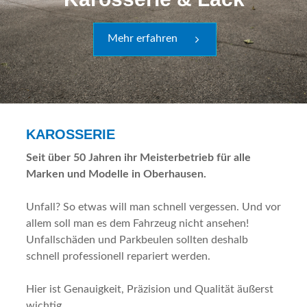
Mehr erfahren
KAROSSERIE
Seit über 50 Jahren ihr Meisterbetrieb für alle
Marken und Modelle in Oberhausen.
Unfall? So etwas will man schnell vergessen. Und vor
allem soll man es dem Fahrzeug nicht ansehen!
Unfallschäden und Parkbeulen sollten deshalb
schnell professionell repariert werden.
Hier ist Genauigkeit, Präzision und Qualität äußerst
wichtig.