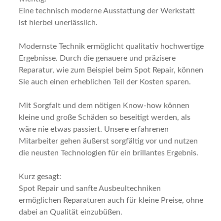
Eine technisch moderne Ausstattung der Werkstatt
ist hierbei unerlässlich.
Modernste Technik ermöglicht qualitativ hochwertige
Ergebnisse. Durch die genauere und präzisere
Reparatur, wie zum Beispiel beim Spot Repair, können
Sie auch einen erheblichen Teil der Kosten sparen.
Mit Sorgfalt und dem nötigen Know-how können
kleine und große Schäden so beseitigt werden, als
wäre nie etwas passiert. Unsere erfahrenen
Mitarbeiter gehen äußerst sorgfältig vor und nutzen
die neusten Technologien für ein brillantes Ergebnis.
Kurz gesagt:
Spot Repair und sanfte Ausbeultechniken
ermöglichen Reparaturen auch für kleine Preise, ohne
dabei an Qualität einzubüßen.